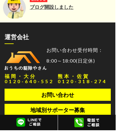
ブログ開設しました
運営会社
お問い合わせ受付時間：
8:00～18:00(日定休)
福岡・大分
熊本・佐賀
0120-640-552
0120-318-274
お問い合わせ
地域別サポーター募集
サイトマップ