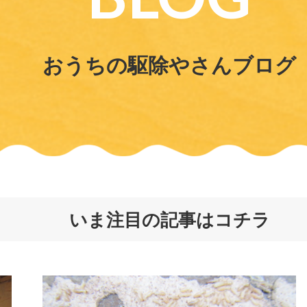
おうちの駆除やさんブログ
いま注目の記事はコチラ