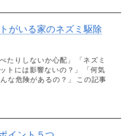
トがいる家のネズミ駆除
べたりしないか心配」 「ネズミ
ットには影響ないの？」 「何気
んな危険があるの？」 この記事
ポイント５つ