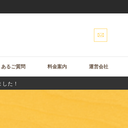
くあるご質問
料金案内
運営会社
ました！