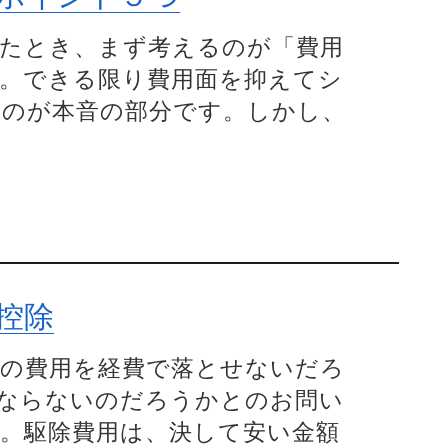
たとき、まず考えるのが「費用
。できる限り費用面を抑えてシ
のが本音の部分です。しかし、
控除
の費用を経費で落とせないだろ
ならないのだろうかとのお問い
。駆除費用は、決して安い金額