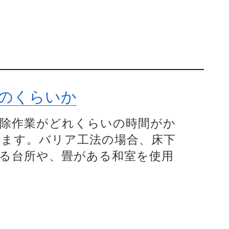
のくらいか
除作業がどれくらいの時間がか
ます。バリア工法の場合、床下
る台所や、畳がある和室を使用