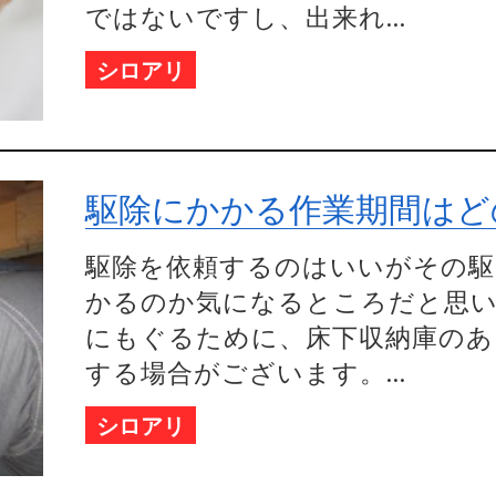
ではないですし、出来れ...
シロアリ
駆除にかかる作業期間はど
駆除を依頼するのはいいがその駆
かるのか気になるところだと思い
にもぐるために、床下収納庫のあ
する場合がございます。...
シロアリ