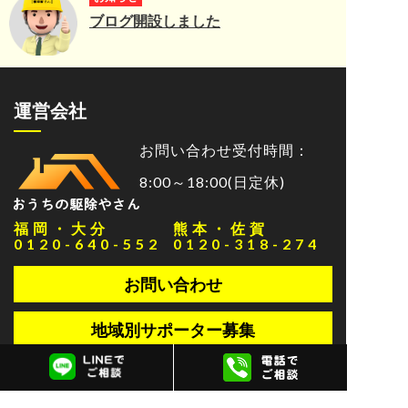
ブログ開設しました
運営会社
お問い合わせ受付時間：
8:00～18:00(日定休)
福岡・大分
熊本・佐賀
0120-640-552
0120-318-274
お問い合わせ
地域別サポーター募集
サイトマップ