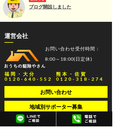
ブログ開設しました
運営会社
お問い合わせ受付時間：
8:00～18:00(日定休)
福岡・大分
熊本・佐賀
0120-640-552
0120-318-274
お問い合わせ
地域別サポーター募集
サイトマップ