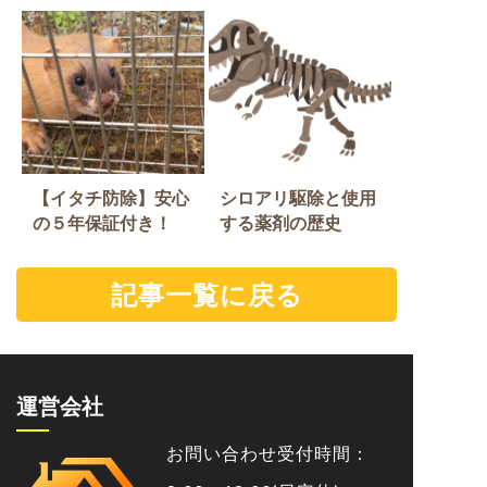
【イタチ防除】安心
シロアリ駆除と使用
の５年保証付き！
する薬剤の歴史
記事一覧に戻る
運営会社
お問い合わせ受付時間：