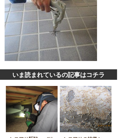
いま読まれているの記事はコチラ