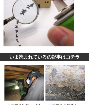
いま読まれているの記事はコチラ