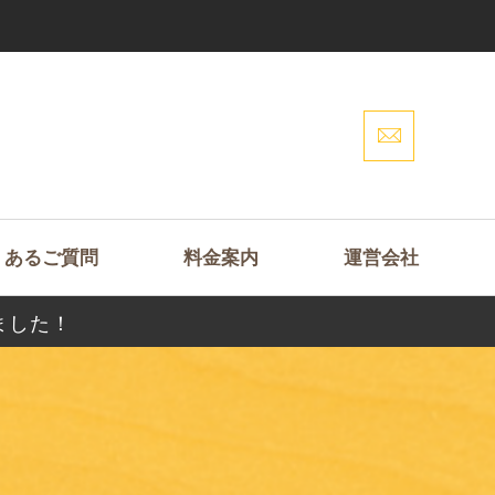
くあるご質問
料金案内
運営会社
ました！