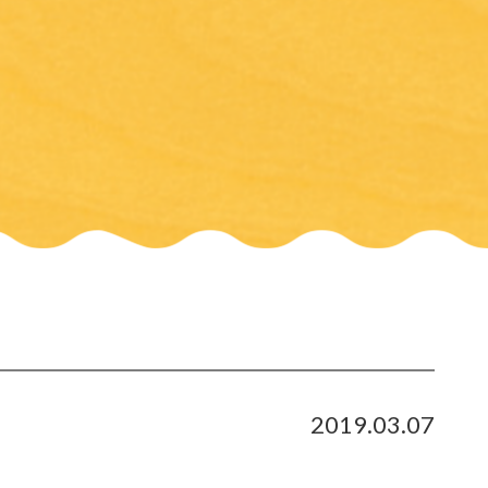
2019.03.07