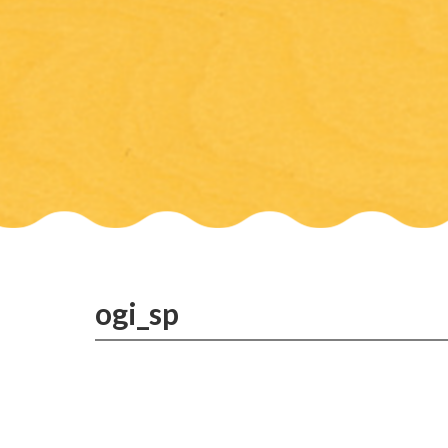
ogi_sp