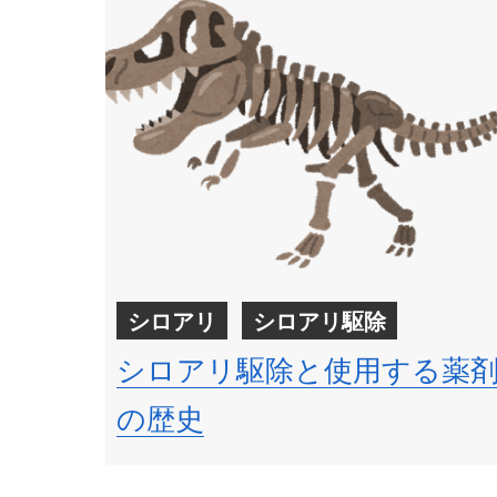
シロアリ
シロアリ駆除
シロアリ駆除と使用する薬
の歴史