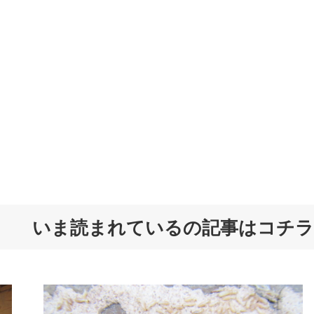
いま読まれているの記事はコチラ