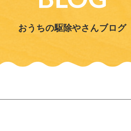
おうちの駆除やさんブログ