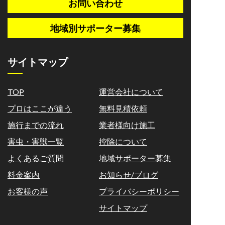
お問い合わせ
地域別サポーター募集
サイトマップ
TOP
運営会社について
プロはここが違う
無料見積依頼
施行までの流れ
業者様向け施工
害虫・害獣一覧
控除について
よくあるご質問
地域サポーター募集
料金案内
お知らせ/ブログ
お客様の声
プライバシーポリシー
サイトマップ