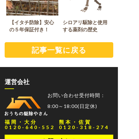
【イタチ防除】安心
シロアリ駆除と使用
の５年保証付き！
する薬剤の歴史
記事一覧に戻る
運営会社
お問い合わせ受付時間：
8:00～18:00(日定休)
福岡・大分
熊本・佐賀
0120-640-552
0120-318-274