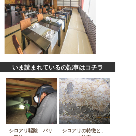
いま読まれているの記事はコチラ
シロアリ駆除 バリ
シロアリの特徴と、