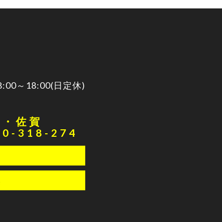
0～18:00(日定休)
本・佐賀
20-318-274