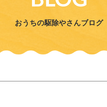
おうちの駆除やさんブログ