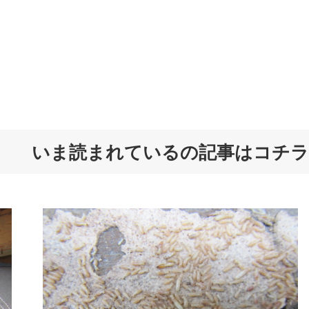
いま読まれているの記事はコチラ