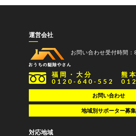
運営会社
お問い合わせ受付時間：8:0
福岡・大分
熊
0120-640-552
01
お問い合わせ
地域別サポーター募集
対応地域