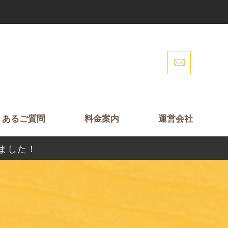
くあるご質問
料金案内
運営会社
ました！