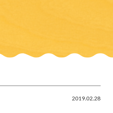
2019.02.28