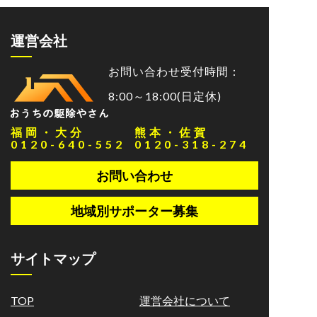
運営会社
お問い合わせ受付時間：
8:00～18:00(日定休)
福岡・大分
熊本・佐賀
0120-640-552
0120-318-274
お問い合わせ
地域別サポーター募集
サイトマップ
TOP
運営会社について