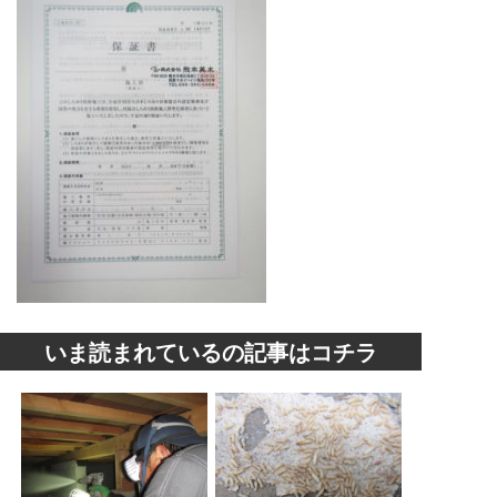
いま読まれているの記事はコチラ