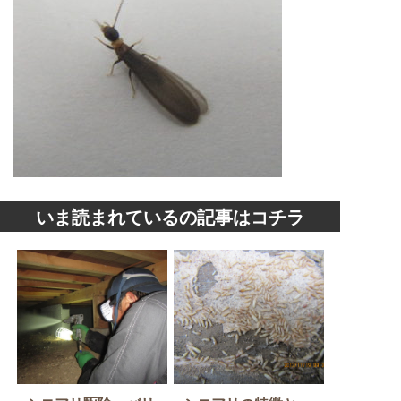
いま読まれているの記事はコチラ