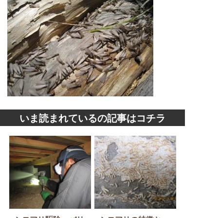
いま読まれているの記事はコチラ