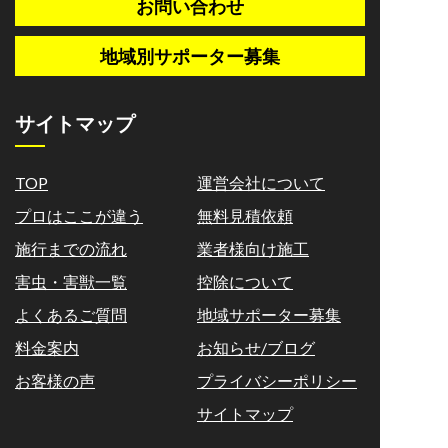
お問い合わせ
地域別サポーター募集
サイトマップ
TOP
運営会社について
プロはここが違う
無料見積依頼
施行までの流れ
業者様向け施工
害虫・害獣一覧
控除について
よくあるご質問
地域サポーター募集
料金案内
お知らせ/ブログ
お客様の声
プライバシーポリシー
サイトマップ