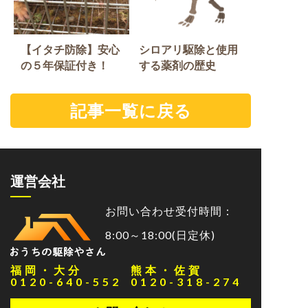
【イタチ防除】安心
シロアリ駆除と使用
の５年保証付き！
する薬剤の歴史
記事一覧に戻る
運営会社
お問い合わせ受付時間：
8:00～18:00(日定休)
福岡・大分
熊本・佐賀
0120-640-552
0120-318-274