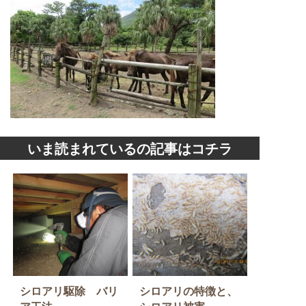
いま読まれているの記事はコチラ
シロアリ駆除 バリ
シロアリの特徴と、