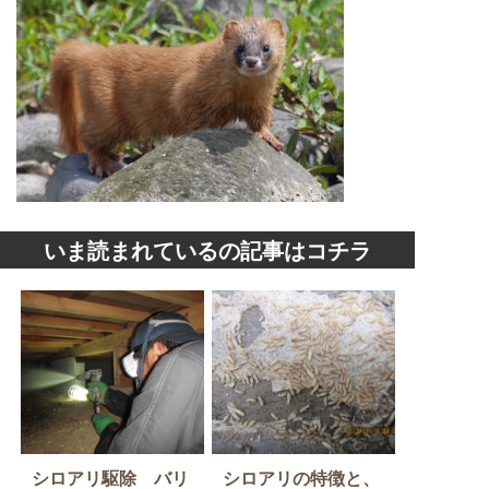
いま読まれているの記事はコチラ
シロアリ駆除 バリ
シロアリの特徴と、