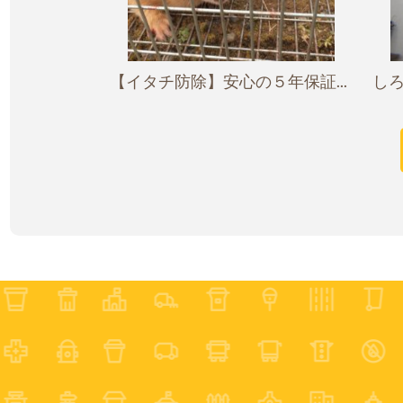
【イタチ防除】安心の５年保証...
しろ