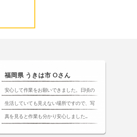
福岡県 うきは市 Oさん
安心して作業をお願いできました。日頃の
生活していても見えない場所ですので、写
真を見ると作業も分かり安心しました...