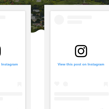
n Instagram
View this post on Instagram