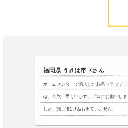
福岡県 うきは市 Kさん
ホームセンターで購入した粘着トラップで
は、全然上手くいかず、プロにお願いしま
した。施工後は1匹も出ていません。