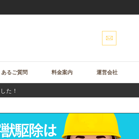
くあるご質問
料金案内
運営会社
ました！