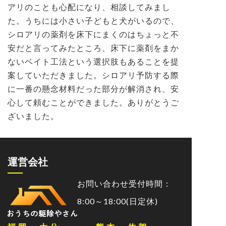
アリのことも心配になり、相談してみまし
た。うちには小さい子どもと犬がいるので、
シロアリの薬剤を床下にまくのはちょっと不
安だと言ってみたところ、床下に薬剤をまか
ないベイト工法という選択肢もあることを提
案していただきました。シロアリ予防する際
に一番の懸念材料だった部分が解消され、安
心して頼むことができました。ありがとうご
ざいました。
運営会社
お問い合わせ受付時間：
8:00～18:00(日定休)